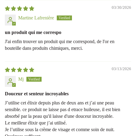
03/30/2026
Martine Lafrenière
un produit qui me correspo
J'ai enfin trouver un produit qui me correspond, de l'or en
bouteille dans produits chimiques, merci.
03/13/2026
Mj
Douceur et senteur incroyables
J’utilise cet élixir depuis plus de deux ans et j’ai une peau
sensible. ce produit ne laisse pas d etrace huileuse, il est bien
absorbé par la peau qu'il laisse d'une douceur incroyable.
Le meilleur élixir que j’ai utilisé.
Je l’utilise sous la crème de visage et comme soin de nuit.